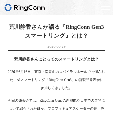
荒川静香さんが語る『RingConn Gen3
スマートリング』とは？
2026.06.29
荒川静香さんにとってのスマートリングとは？
2026年6月16日、東京・南青山のスパイラルホールで開催され
た、AIスマートリング「RingConn Gen3」の新製品発表会に
参加してきました。
今回の発表会では、RingConn Gen3の新機能や日本での展開に
ついて紹介されたほか、プロフィギュアスケーターの荒川静