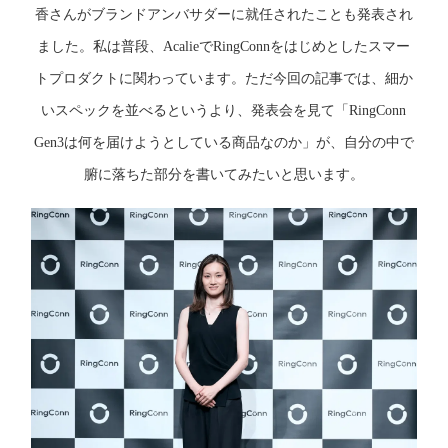
香さんがブランドアンバサダーに就任されたことも発表され
ました。私は普段、AcalieでRingConnをはじめとしたスマー
トプロダクトに関わっています。ただ今回の記事では、細か
いスペックを並べるというより、発表会を見て「RingConn
Gen3は何を届けようとしている商品なのか」が、自分の中で
腑に落ちた部分を書いてみたいと思います。